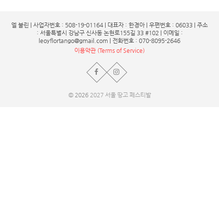
엘 불린 | 사업자번호 : 508-19-01164 | 대표자 : 한경아 | 우편번호 : 06033 | 주소
: 서울특별시 강남구 신사동 논현로155길 33 #102 | 이메일 :
leoyflortango@gmail.com | 전화번호 : 070-8095-2646
이용약관 (Terms of Service)
© 2026
2027 서울 땅고 페스티발