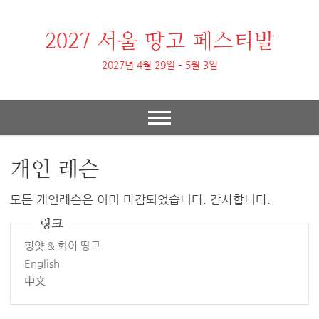
2027 서울 땅고 페스티발
2027년 4월 29일 – 5월 3일
개인 레슨
모든 개인레슨은 이미 마감되었습니다. 감사합니다.
링크
헝얏 & 화이 땅고
English
中文