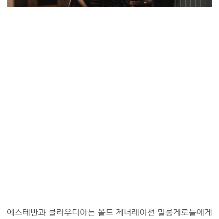
에스테반과 클라우디아는 올드 제너레이션 밀롱게로들에게