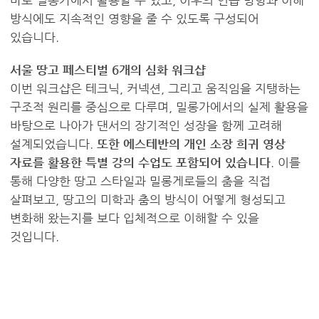
바로 밀롱가에서 활용할 수 있고, 이후의 연습 방향과 이해
방식에도 지속적인 영향을 줄 수 있도록 구성되어
있습니다.
서울 땅고 페스티벌 6개의 심화 워크샵
이번 워크샵은 테크닉, 커넥션, 그리고 움직임을 지탱하는
구조적 원리를 중심으로 다루며, 밀롱가에서의 실제 활용을
바탕으로 나아가 댄서의 장기적인 성장을 함께 고려해
설계되었습니다.
또한 에스테반의 개인 소장 희귀 영상
자료를 활용한 특별 강의 수업도 포함되어 있습니다
. 이를
통해 다양한 땅고 스타일과 밀롱게로들의 춤을 직접
살펴보고, 땅고의 미학과 춤의 방식이 어떻게 형성되고
변화해 왔는지를 보다 입체적으로 이해할 수 있을
것입니다.