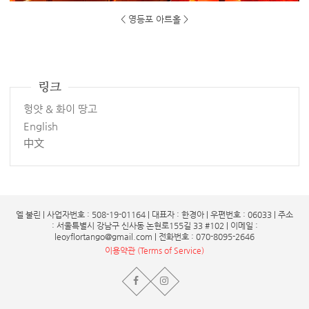
< 영등포 아트홀 >
링크
헝얏 & 화이 땅고
English
中文
엘 불린 | 사업자번호 : 508-19-01164 | 대표자 : 한경아 | 우편번호 : 06033 | 주소
: 서울특별시 강남구 신사동 논현로155길 33 #102 | 이메일 :
leoyflortango@gmail.com | 전화번호 : 070-8095-2646
이용약관 (Terms of Service)