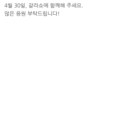
4월 30일, 갈라쇼에 함께해 주세요.
많은 응원 부탁드립니다!