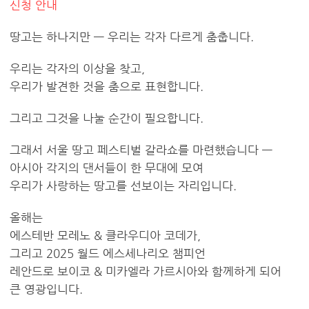
신청 안내
땅고는 하나지만 — 우리는 각자 다르게 춤춥니다.
우리는 각자의 이상을 찾고,
우리가 발견한 것을 춤으로 표현합니다.
그리고 그것을 나눌 순간이 필요합니다.
그래서 서울 땅고 페스티벌 갈라쇼를 마련했습니다 —
아시아 각지의 댄서들이 한 무대에 모여
우리가 사랑하는 땅고를 선보이는 자리입니다.
올해는
에스테반 모레노 & 클라우디아 코데가,
그리고 2025 월드 에스세나리오 챔피언
레안드로 보이코 & 미카엘라 가르시아와 함께하게 되어
큰 영광입니다.