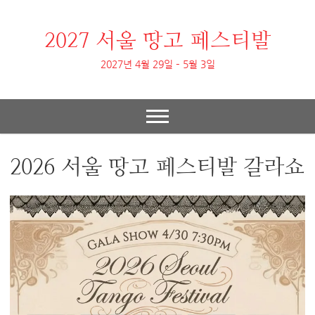
2027 서울 땅고 페스티발
2027년 4월 29일 – 5월 3일
2026 서울 땅고 페스티발 갈라쇼