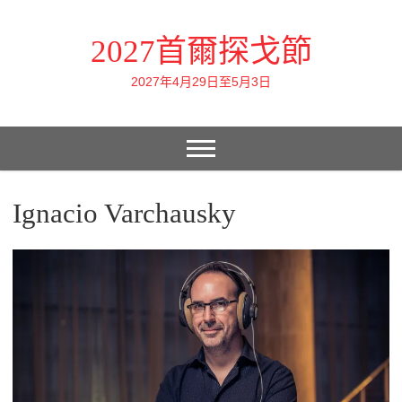
2027首爾探戈節
2027年4月29日至5月3日
Ignacio Varchausky