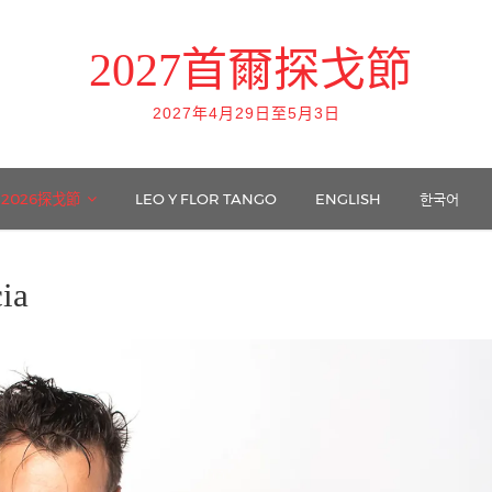
2027首爾探戈節
2027年4月29日至5月3日
2026探戈節
LEO Y FLOR TANGO
ENGLISH
한국어
ia