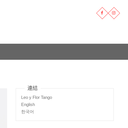
連結
Leo y Flor Tango
English
한국어