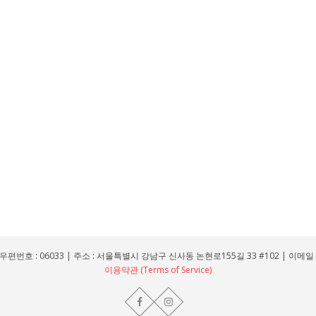
우편번호 : 06033 | 주소 : 서울특별시 강남구 신사동 논현로155길 33 #102 | 이메일 : leo
이용약관 (Terms of Service)