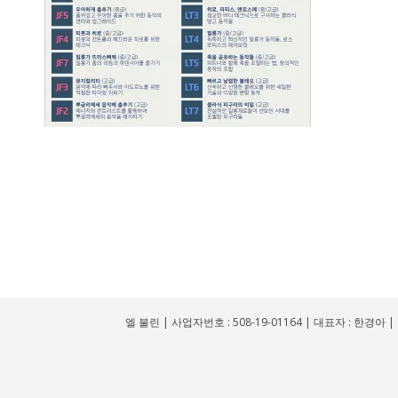
엘 불린 | 사업자번호 : 508-19-01164 | 대표자 : 한경아 | 