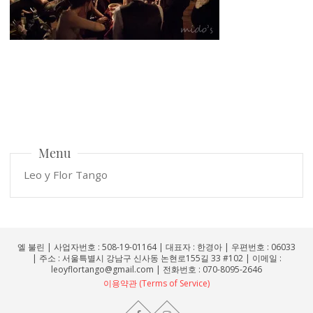
Menu
Leo y Flor Tango
엘 불린 | 사업자번호 : 508-19-01164 | 대표자 : 한경아 | 우편번호 : 06033
| 주소 : 서울특별시 강남구 신사동 논현로155길 33 #102 | 이메일 :
leoyflortango@gmail.com | 전화번호 : 070-8095-2646
이용약관 (Terms of Service)