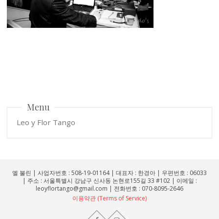
Menu
Leo y Flor Tango
엘 불린 | 사업자번호 : 508-19-01164 | 대표자 : 한경아 | 우편번호 : 06033
| 주소 : 서울특별시 강남구 신사동 논현로155길 33 #102 | 이메일 :
leoyflortango@gmail.com | 전화번호 : 070-8095-2646
이용약관 (Terms of Service)