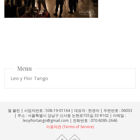
Menu
Leo y Flor Tango
엘 불린 | 사업자번호 : 508-19-01164 | 대표자 : 한경아 | 우편번호 : 06033
| 주소 : 서울특별시 강남구 신사동 논현로155길 33 #102 | 이메일 :
leoyflortango@gmail.com | 전화번호 : 070-8095-2646
이용약관 (Terms of Service)