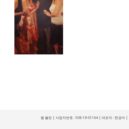
엘 불린 | 사업자번호 : 508-19-01164 | 대표자 : 한경아 | 