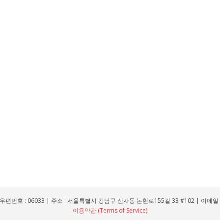
우편번호 : 06033 | 주소 : 서울특별시 강남구 신사동 논현로155길 33 #102 | 이메일 : leo
이용약관 (Terms of Service)