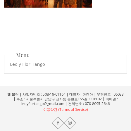
Menu
Leo y Flor Tango
엘 불린 | 사업자번호 : 508-19-01164 | 대표자 : 한경아 | 우편번호 : 06033
| 주소 : 서울특별시 강남구 신사동 논현로155길 33 #102 | 이메일 :
leoyflortango@gmail.com | 전화번호 : 070-8095-2646
이용약관 (Terms of Service)