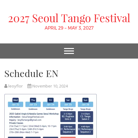
2027 Seoul Tango Festival
APRIL 29 – MAY 3, 2027
Schedule EN
leoyflor
November 10, 2024