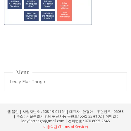
Menu
Leo y Flor Tango
엘 불린 | 사업자번호 : 508-19-01164 | 대표자 : 한경아 | 우편번호 : 06033
| 주소 : 서울특별시 강남구 신사동 논현로155길 33 #102 | 이메일 :
leoyflortango@gmail.com | 전화번호 : 070-8095-2646
이용약관 (Terms of Service)